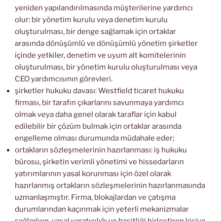
yeniden yapılandırılmasında müşterilerine yardımcı
olur: bir yönetim kurulu veya denetim kurulu
oluşturulması, bir denge sağlamak için ortaklar
arasında dönüşümlü ve dönüşümlü yönetim şirketler
içinde yetkiler, denetim ve uyum alt komitelerinin
oluşturulması, bir yönetim kurulu oluşturulması veya
CEO yardımcısının görevleri.
şirketler hukuku davası: Westfield ticaret hukuku
firması, bir tarafın çıkarlarını savunmaya yardımcı
olmak veya daha genel olarak taraflar için kabul
edilebilir bir çözüm bulmak için ortaklar arasında
engelleme olması durumunda müdahale eder;
ortakların sözleşmelerinin hazırlanması: iş hukuku
bürosu, şirketin verimli yönetimi ve hissedarların
yatırımlarının yasal korunması için özel olarak
hazırlanmış ortakların sözleşmelerinin hazırlanmasında
uzmanlaşmıştır. Firma, blokajlardan ve çatışma
durumlarından kaçınmak için yeterli mekanizmalar