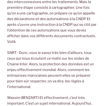
des interconnexions entre les traitements. Mais la
première étape consiste à cartographier. Une fois
qu’on a une cartographie, on prépare ce qu’on appelle
des déclarations et des autorisations à la CNDP. Et
après s’ouvre une instruction à la CNDP qui se clôt par
l’obtention de ces autorisations que vous devez
afficher dans vos différents documents contractuels.
Voilà.
SNRT : Donc, vous le savez très bien d’ailleurs, tous
ceux qui nous écoutent ce matin sur les ondes de
Chaine Inter. Alors, la protection des données est un
enjeu effectivement mondial. Alors, comment les
entreprises marocaines peuvent elles se préparer
pour bien sûr respecter, on va dire, les règles à
l’international.
Wassim BENZARTI Et effectivement, c’est très
important. C’est un sujet international. Aujourd’hui,