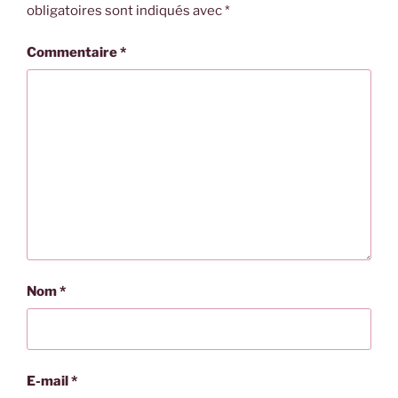
obligatoires sont indiqués avec
*
Commentaire
*
Nom
*
E-mail
*