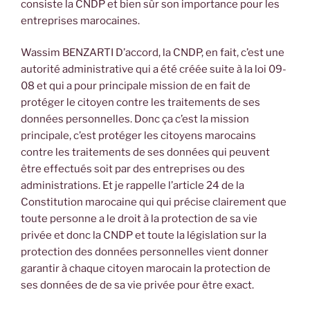
consiste la CNDP et bien sûr son importance pour les
entreprises marocaines.
Wassim BENZARTI D’accord, la CNDP, en fait, c’est une
autorité administrative qui a été créée suite à la loi 09-
08 et qui a pour principale mission de en fait de
protéger le citoyen contre les traitements de ses
données personnelles. Donc ça c’est la mission
principale, c’est protéger les citoyens marocains
contre les traitements de ses données qui peuvent
être effectués soit par des entreprises ou des
administrations. Et je rappelle l’article 24 de la
Constitution marocaine qui qui précise clairement que
toute personne a le droit à la protection de sa vie
privée et donc la CNDP et toute la législation sur la
protection des données personnelles vient donner
garantir à chaque citoyen marocain la protection de
ses données de de sa vie privée pour être exact.