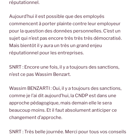
réputationnel.
Aujourd’hui il est possible que des employés
commencent à porter plainte contre leur employeur
pour la question des données personnelles. C’est un
sujet qui n’est pas encore très très très démocratisé.
Mais bientôt il y aura un très un grand enjeu
réputationnel pour les entreprises.
SNRT : Encore une fois, il y a toujours des sanctions,
n’est ce pas Wassim Benzart.
Wassim BENZARTI : Oui, il y a toujours des sanctions,
comme je l’ai dit aujourd’hui, la CNDP est dans une
approche pédagogique, mais demain elle le sera
beaucoup moins. Et il faut absolument anticiper ce
changement d’approche.
SNRT : Très belle journée. Merci pour tous vos conseils