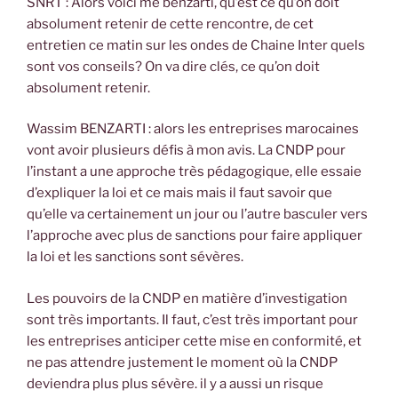
SNRT : Alors voici me benzarti, qu’est ce qu’on doit
absolument retenir de cette rencontre, de cet
entretien ce matin sur les ondes de Chaine Inter quels
sont vos conseils? On va dire clés, ce qu’on doit
absolument retenir.
Wassim BENZARTI : alors les entreprises marocaines
vont avoir plusieurs défis à mon avis. La CNDP pour
l’instant a une approche très pédagogique, elle essaie
d’expliquer la loi et ce mais mais il faut savoir que
qu’elle va certainement un jour ou l’autre basculer vers
l’approche avec plus de sanctions pour faire appliquer
la loi et les sanctions sont sévères.
Les pouvoirs de la CNDP en matière d’investigation
sont très importants. Il faut, c’est très important pour
les entreprises anticiper cette mise en conformité, et
ne pas attendre justement le moment où la CNDP
deviendra plus plus sévère. il y a aussi un risque