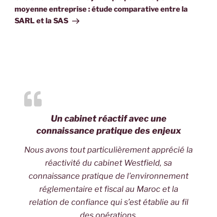
moyenne entreprise : étude comparative entre la
SARL et la SAS
Un cabinet réactif avec une
connaissance pratique des enjeux
Nous avons tout particulièrement apprécié la
réactivité du cabinet Westfield, sa
connaissance pratique de l’environnement
réglementaire et fiscal au Maroc et la
relation de confiance qui s’est établie au fil
des opérations.