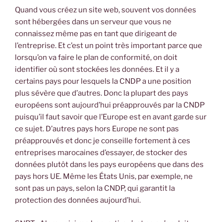
Quand vous créez un site web, souvent vos données
sont hébergées dans un serveur que vous ne
connaissez même pas en tant que dirigeant de
l’entreprise. Et c’est un point très important parce que
lorsqu’on va faire le plan de conformité, on doit
identifier où sont stockées les données. Et il y a
certains pays pour lesquels la CNDP a une position
plus sévère que d’autres. Donc la plupart des pays
européens sont aujourd’hui préapprouvés par la CNDP
puisqu’il faut savoir que l’Europe est en avant garde sur
ce sujet. D’autres pays hors Europe ne sont pas
préapprouvés et donc je conseille fortement à ces
entreprises marocaines d’essayer, de stocker des
données plutôt dans les pays européens que dans des
pays hors UE. Même les États Unis, par exemple, ne
sont pas un pays, selon la CNDP, qui garantit la
protection des données aujourd’hui.