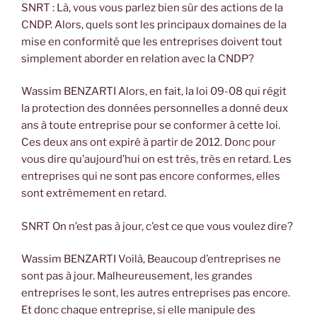
SNRT : Là, vous vous parlez bien sûr des actions de la
CNDP. Alors, quels sont les principaux domaines de la
mise en conformité que les entreprises doivent tout
simplement aborder en relation avec la CNDP?
Wassim BENZARTI Alors, en fait, la loi 09-08 qui régit
la protection des données personnelles a donné deux
ans à toute entreprise pour se conformer à cette loi.
Ces deux ans ont expiré à partir de 2012. Donc pour
vous dire qu’aujourd’hui on est très, très en retard. Les
entreprises qui ne sont pas encore conformes, elles
sont extrêmement en retard.
SNRT On n’est pas à jour, c’est ce que vous voulez dire?
Wassim BENZARTI Voilà, Beaucoup d’entreprises ne
sont pas à jour. Malheureusement, les grandes
entreprises le sont, les autres entreprises pas encore.
Et donc chaque entreprise, si elle manipule des