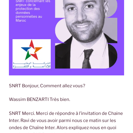
SNRT Bonjour, Comment allez vous?
Wassim BENZARTI Très bien.
SNRT Merci. Merci de répondre à l’invitation de Chaine
Inter. Ravi de vous avoir parmi nous ce matin sur les
ondes de Chaîne Inter. Alors expliquez nous en quoi