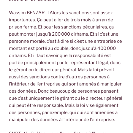
Wassim BENZARTI Alors les sanctions sont assez
importantes. Ça peut aller de trois mois à un an de
prison ferme. Et pour les sanctions pécuniaires, ça
peut monter jusqu’à 200 000 dirhams. Et si c’est une
personne morale, c’est à dire si c’est une entreprise ce
montant est porté au double, donc jusqu’à 400 000
dirhams. Et il faut savoir que la responsabilité est
portée principalement par le représentant légal, donc
le gérant ou le directeur général. Mais la loi prévoit
aussi des sanctions contre d’autres personnes à
l’intérieur de l’entreprise qui sont amenés à manipuler
des données. Donc beaucoup de personnes pensent
que c’est uniquement le gérant ou le directeur général
qui peut être responsable. Mais la loi vise également
des personnes, par exemple, qui qui sont amenées à
manipuler des données à l’intérieur de l’entreprise.