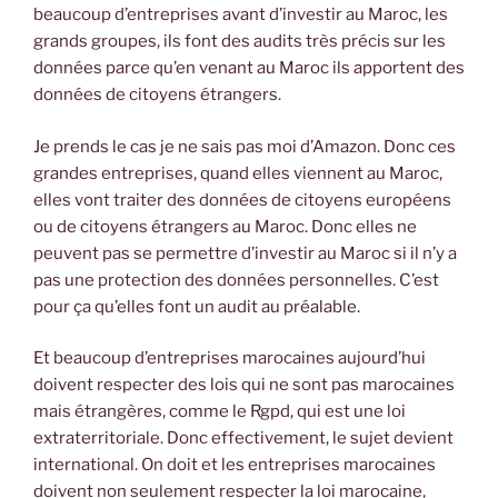
beaucoup d’entreprises avant d’investir au Maroc, les
grands groupes, ils font des audits très précis sur les
données parce qu’en venant au Maroc ils apportent des
données de citoyens étrangers.
Je prends le cas je ne sais pas moi d’Amazon. Donc ces
grandes entreprises, quand elles viennent au Maroc,
elles vont traiter des données de citoyens européens
ou de citoyens étrangers au Maroc. Donc elles ne
peuvent pas se permettre d’investir au Maroc si il n’y a
pas une protection des données personnelles. C’est
pour ça qu’elles font un audit au préalable.
Et beaucoup d’entreprises marocaines aujourd’hui
doivent respecter des lois qui ne sont pas marocaines
mais étrangères, comme le Rgpd, qui est une loi
extraterritoriale. Donc effectivement, le sujet devient
international. On doit et les entreprises marocaines
doivent non seulement respecter la loi marocaine,