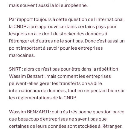
mais souvent aussi la loi européenne.
Par rapport toujours à cette question de l’international,
la CNDP a pré approuvé certains certains pays pour
lesquels on a le droit de stocker des données à
l’étranger et d’autres ne le sont pas. Donc c’est aussi un
point important à savoir pour les entreprises
marocaines.
SNRT : alors ce n’est pas pour être dans la répétition
Wassim Benzarti, mais comment les entreprises
peuvent-elles gérer les transferts on va dire
internationaux de données, tout en respectant bien sûr
les réglementations de la CNDP.
Wassim BENZARTI : oui très très bonne question parce
que beaucoup d’entreprises ne savent pas que
certaines de leurs données sont stockées à l’étranger.