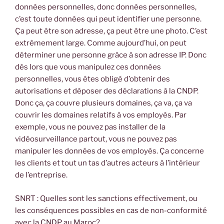
données personnelles, donc données personnelles,
c’est toute données qui peut identifier une personne.
Ça peut être son adresse, ça peut être une photo. C’est
extrêmement large. Comme aujourd’hui, on peut
déterminer une personne grâce à son adresse IP. Donc
dès lors que vous manipulez ces données
personnelles, vous êtes obligé d’obtenir des
autorisations et déposer des déclarations à la CNDP.
Donc ça, ça couvre plusieurs domaines, ça va, ça va
couvrir les domaines relatifs à vos employés. Par
exemple, vous ne pouvez pas installer de la
vidéosurveillance partout, vous ne pouvez pas
manipuler les données de vos employés. Ça concerne
les clients et tout un tas d’autres acteurs à l’intérieur
de l’entreprise.
SNRT : Quelles sont les sanctions effectivement, ou
les conséquences possibles en cas de non-conformité
avec la CNDP au Maroc?