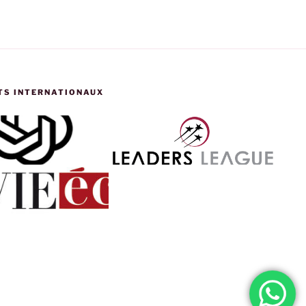
TS INTERNATIONAUX