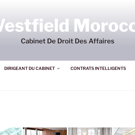
estfield Moroc
Cabinet De Droit Des Affaires
DIRIGEANT DU CABINET
CONTRATS INTELLIGENTS