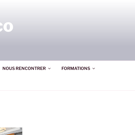
co
NOUS RENCONTRER
FORMATIONS