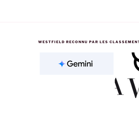
WESTFIELD RECONNU PAR LES CLASSEMEN