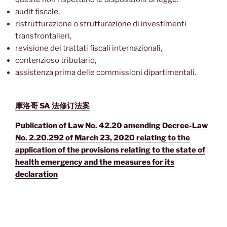
audit fiscale,
ristrutturazione o strutturazione di investimenti
transfrontalieri,
revisione dei trattati fiscali internazionali,
contenzioso tributario,
assistenza prima delle commissioni dipartimentali.
摩洛哥 SA 法修订法案
Publication of Law No. 42.20 amending Decree-Law
No. 2.20.292 of March 23, 2020 relating to the
application of the provisions relating to the state of
health emergency and the measures for its
declaration