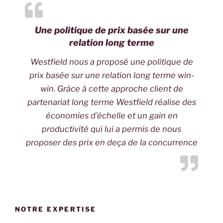
Une politique de prix basée sur une
relation long terme
Westfield nous a proposé une politique de
prix basée sur une relation long terme win-
win. Grâce à cette approche client de
partenariat long terme Westfield réalise des
économies d’échelle et un gain en
productivité qui lui a permis de nous
proposer des prix en deça de la concurrence
NOTRE EXPERTISE