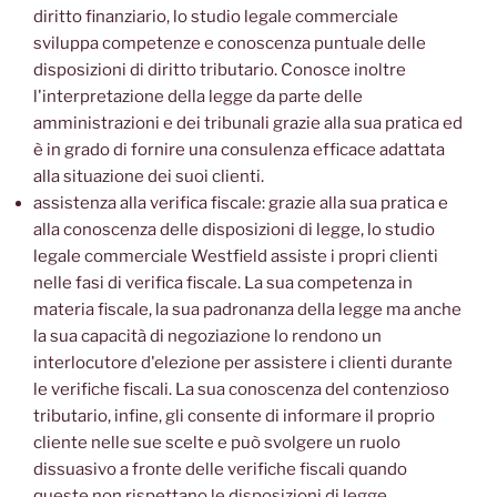
diritto finanziario, lo studio legale commerciale
sviluppa competenze e conoscenza puntuale delle
disposizioni di diritto tributario. Conosce inoltre
l'interpretazione della legge da parte delle
amministrazioni e dei tribunali grazie alla sua pratica ed
è in grado di fornire una consulenza efficace adattata
alla situazione dei suoi clienti.
assistenza alla verifica fiscale: grazie alla sua pratica e
alla conoscenza delle disposizioni di legge, lo studio
legale commerciale Westfield assiste i propri clienti
nelle fasi di verifica fiscale. La sua competenza in
materia fiscale, la sua padronanza della legge ma anche
la sua capacità di negoziazione lo rendono un
interlocutore d'elezione per assistere i clienti durante
le verifiche fiscali. La sua conoscenza del contenzioso
tributario, infine, gli consente di informare il proprio
cliente nelle sue scelte e può svolgere un ruolo
dissuasivo a fronte delle verifiche fiscali quando
queste non rispettano le disposizioni di legge.