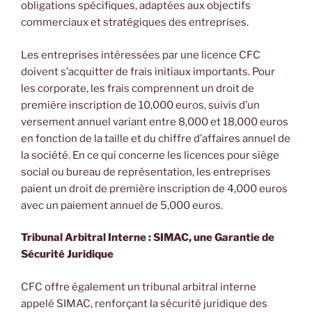
obligations spécifiques, adaptées aux objectifs
commerciaux et stratégiques des entreprises.
Les entreprises intéressées par une licence CFC
doivent s’acquitter de frais initiaux importants. Pour
les corporate, les frais comprennent un droit de
première inscription de 10,000 euros, suivis d’un
versement annuel variant entre 8,000 et 18,000 euros
en fonction de la taille et du chiffre d’affaires annuel de
la société. En ce qui concerne les licences pour siège
social ou bureau de représentation, les entreprises
paient un droit de première inscription de 4,000 euros
avec un paiement annuel de 5,000 euros.
Tribunal Arbitral Interne : SIMAC, une Garantie de
Sécurité Juridique
CFC offre également un tribunal arbitral interne
appelé SIMAC, renforçant la sécurité juridique des