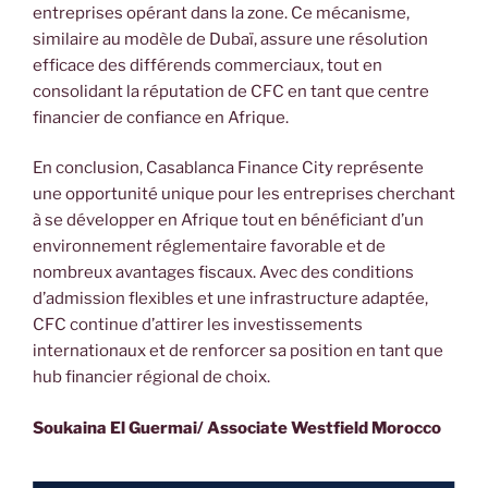
entreprises opérant dans la zone. Ce mécanisme,
similaire au modèle de Dubaï, assure une résolution
efficace des différends commerciaux, tout en
consolidant la réputation de CFC en tant que centre
financier de confiance en Afrique.
En conclusion, Casablanca Finance City représente
une opportunité unique pour les entreprises cherchant
à se développer en Afrique tout en bénéficiant d’un
environnement réglementaire favorable et de
nombreux avantages fiscaux. Avec des conditions
d’admission flexibles et une infrastructure adaptée,
CFC continue d’attirer les investissements
internationaux et de renforcer sa position en tant que
hub financier régional de choix.
Soukaina El Guermai/ Associate Westfield Morocco