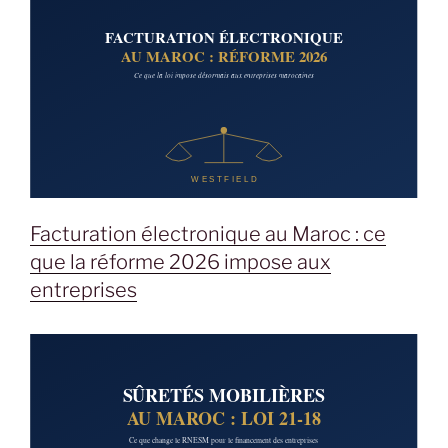
Facturation électronique au Maroc : ce
que la réforme 2026 impose aux
entreprises