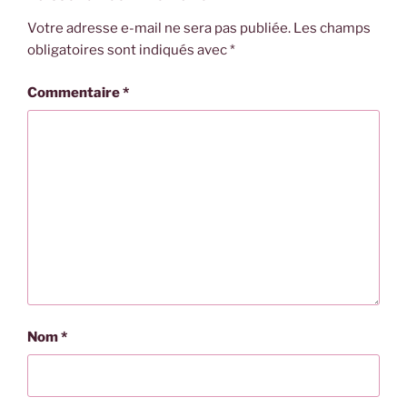
Votre adresse e-mail ne sera pas publiée.
Les champs
obligatoires sont indiqués avec
*
Commentaire
*
Nom
*