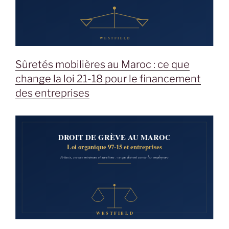
Sûretés mobilières au Maroc : ce que
change la loi 21-18 pour le financement
des entreprises