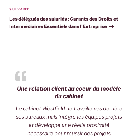
Article
SUIVANT
suivant
Les délégués des salariés : Garants des Droits et
Intermédiaires Essentiels dans l’Entreprise
Une relation client au coeur du modèle
du cabinet
Le cabinet Westfield ne travaille pas derrière
ses bureaux mais intègre les équipes projets
et développe une réelle proximité
nécessaire pour réussir des projets