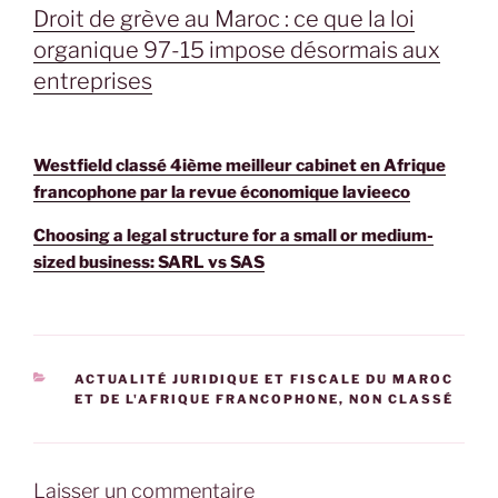
Droit de grève au Maroc : ce que la loi
organique 97-15 impose désormais aux
entreprises
Westfield classé 4ième meilleur cabinet en Afrique
francophone par la revue économique lavieeco
Choosing a legal structure for a small or medium-
sized business: SARL vs SAS
CATÉGORIES
ACTUALITÉ JURIDIQUE ET FISCALE DU MAROC
ET DE L'AFRIQUE FRANCOPHONE
,
NON CLASSÉ
Laisser un commentaire