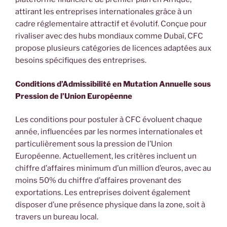
attirant les entreprises internationales grâce à un
cadre réglementaire attractif et évolutif. Conçue pour
rivaliser avec des hubs mondiaux comme Dubaï, CFC
propose plusieurs catégories de licences adaptées aux
besoins spécifiques des entreprises.
Conditions d’Admissibilité en Mutation Annuelle sous
Pression de l’Union Européenne
Les conditions pour postuler à CFC évoluent chaque
année, influencées par les normes internationales et
particulièrement sous la pression de l’Union
Européenne. Actuellement, les critères incluent un
chiffre d’affaires minimum d’un million d’euros, avec au
moins 50% du chiffre d’affaires provenant des
exportations. Les entreprises doivent également
disposer d’une présence physique dans la zone, soit à
travers un bureau local.