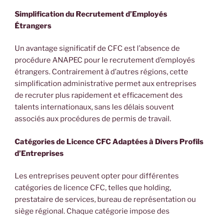
Simplification du Recrutement d’Employés
Étrangers
Un avantage significatif de CFC est l’absence de
procédure ANAPEC pour le recrutement d’employés
étrangers. Contrairement à d’autres régions, cette
simplification administrative permet aux entreprises
de recruter plus rapidement et efficacement des
talents internationaux, sans les délais souvent
associés aux procédures de permis de travail.
Catégories de Licence CFC Adaptées à Divers Profils
d’Entreprises
Les entreprises peuvent opter pour différentes
catégories de licence CFC, telles que holding,
prestataire de services, bureau de représentation ou
siège régional. Chaque catégorie impose des