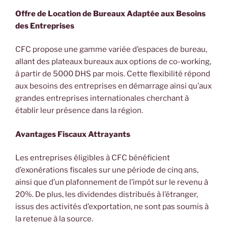
Offre de Location de Bureaux Adaptée aux Besoins
des Entreprises
CFC propose une gamme variée d’espaces de bureau,
allant des plateaux bureaux aux options de co-working,
à partir de 5000 DHS par mois. Cette flexibilité répond
aux besoins des entreprises en démarrage ainsi qu’aux
grandes entreprises internationales cherchant à
établir leur présence dans la région.
Avantages Fiscaux Attrayants
Les entreprises éligibles à CFC bénéficient
d’exonérations fiscales sur une période de cinq ans,
ainsi que d’un plafonnement de l’impôt sur le revenu à
20%. De plus, les dividendes distribués à l’étranger,
issus des activités d’exportation, ne sont pas soumis à
la retenue à la source.